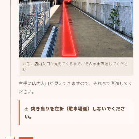
右手に店内入口が見えてくるまで、そのまま直進してくださ
い
右手に店内入口が見えてきますので、それまで直進してく
ださい。
突き当りを左折（駐車場側）しないでくださ
⚠️
い。